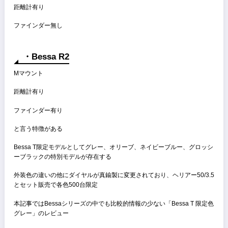
Lマウント
距離計無し
ファインダー無し
・Bessa R
Lマウント
距離計有り
ファインダー有り
・Bessa T
Mマウント
距離計有り