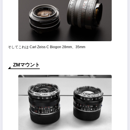
そしてこれは Carl Zeiss C Biogon 28mm、35mm
ZMマウント