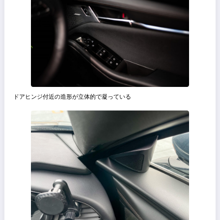
走行シーンはどの角度から切り取っても絵になる
インテリア
水平基調でマツコネの画面は小さめで、ステアリングを握ると正面に
ピードメーターが来るように設計されており、メーター周りは左右対
デザインとなっている