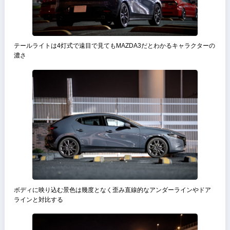
ロングノーズで尖ったフロントから徐々にワイドになりリアフェンダ
に接続するボディライン
キャラクターラインは入れずサイドパネル中央付近で内側にソリを持
せて表情を出す