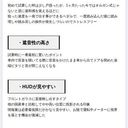
車速に対して自動で音量を調整する機構も備えている
スマホホルダー問題