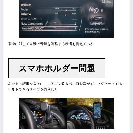
BOSEサウンド
私の車両はオプションのBOSE 12スピーカーが付いている