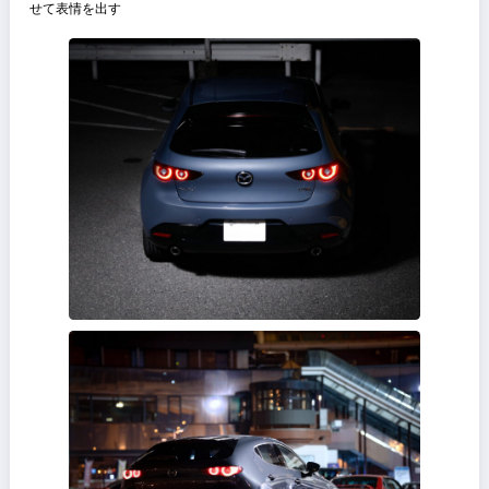
ボディは迷いに迷った結果「ポリメタルグレーに」